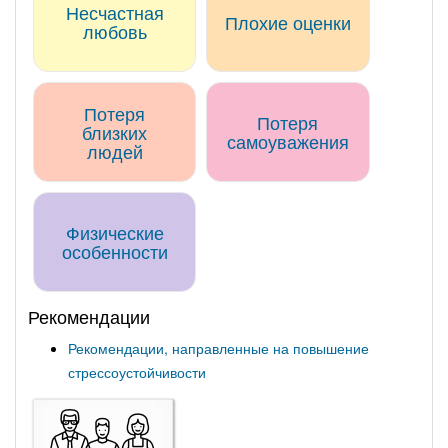
Несчастная
Плохие оценки
любовь
Потеря
Потеря
близких
самоуважения
людей
Физические
особенности
Рекомендации
Рекомендации, направленные на повышение
стрессоустойчивости