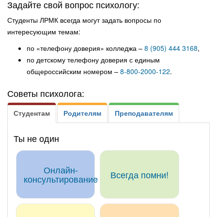
Задайте свой вопрос психологу:
Студенты ЛРМК всегда могут задать вопросы по
интересующим темам:
по «телефону доверия» колледжа –
8 (905) 444 3168
,
по детскому телефону доверия с единым
общероссийским номером –
8-800-2000-122
.
Советы психолога:
Студентам
Родителям
Преподавателям
Ты не один
Онлайн-
Всегда помни!
консультированиe