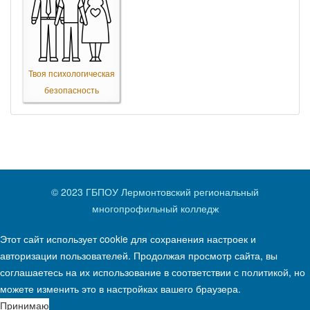
Твоя психологическая
безопасность
© 2023 ГБПОУ Лермонтовский региональный
многопрофильный колледж
Этот сайт использует cookie для сохранения настроек и
авторизации пользователей. Продолжая просмотр сайта, вы
соглашаетесь на их использование в соответствии с
политикой
, но
можете изменить это в настройках вашего браузера.
Принимаю