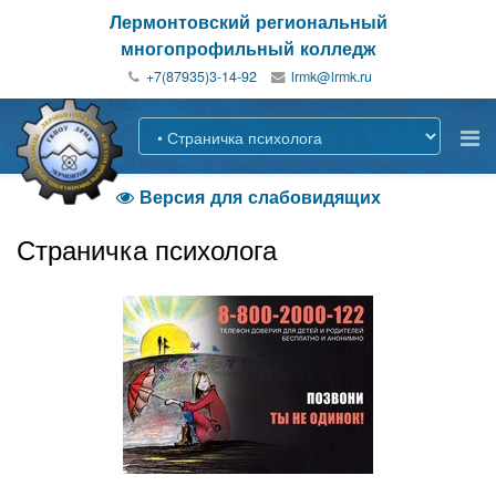
Лермонтовский региональный
многопрофильный колледж
+7(87935)3-14-92
Версия для слабовидящих

Страничка психолога