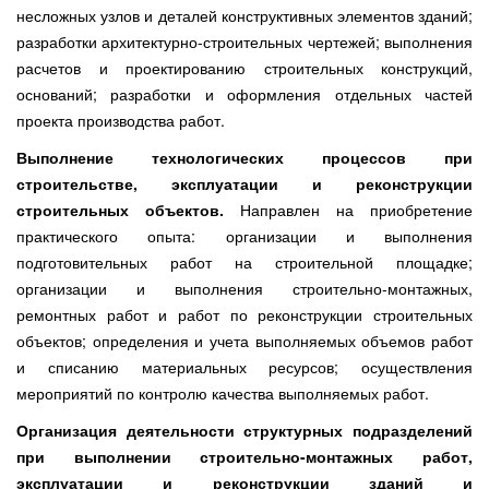
несложных узлов и деталей конструктивных элементов зданий;
разработки архитектурно-строительных чертежей; выполнения
расчетов и проектированию строительных конструкций,
оснований; разработки и оформления отдельных частей
проекта производства работ.
Выполнение технологических процессов при
строительстве, эксплуатации и реконструкции
строительных объектов.
Направлен на приобретение
практического опыта: организации и выполнения
подготовительных работ на строительной площадке;
организации и выполнения строительно-монтажных,
ремонтных работ и работ по реконструкции строительных
объектов; определения и учета выполняемых объемов работ
и списанию материальных ресурсов; осуществления
мероприятий по контролю качества выполняемых работ.
Организация деятельности структурных подразделений
при выполнении строительно-монтажных работ,
эксплуатации и реконструкции зданий и