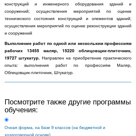
конструкций и инженерного оборудования зданий и
сооружений; осуществления мероприятий по оценке
технического состояния конструкций и элементов зданий;
осуществления мероприятий по оценке реконструкции зданий
и сооружений
Выполнение работ по одной или нескольким профессиям
рабочих 13455 маляр, 15220 облицовщик-плиточник,
19727 штукатур.
Направлен на приобретение практического
опыта: выполнения работ по профессиям Маляр,
Облицовщик-плиточник, Штукатур.
Посмотрите также другие программы
обучения:
Очная форма, на базе 9 классов (на бюджетной и
хоздоговорной основе)