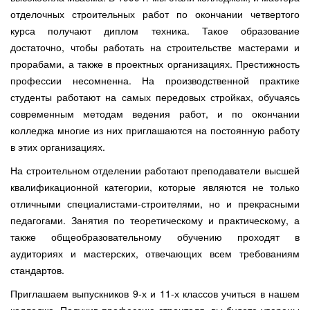
отделочных строительных работ по окончании четвертого
курса получают диплом техника. Такое образование
достаточно, чтобы работать на строительстве мастерами и
прорабами, а также в проектных организациях. Престижность
профессии несомненна. На производственной практике
студенты работают на самых передовых стройках, обучаясь
современным методам ведения работ, и по окончании
колледжа многие из них приглашаются на постоянную работу
в этих организациях.
На строительном отделении работают преподаватели высшей
квалификационной категории, которые являются не только
отличными специалистами-строителями, но и прекрасными
педагогами. Занятия по теоретическому и практическому, а
также общеобразовательному обучению проходят в
аудиториях и мастерских, отвечающих всем требованиям
стандартов.
Приглашаем выпускников 9-х и 11-х классов учиться в нашем