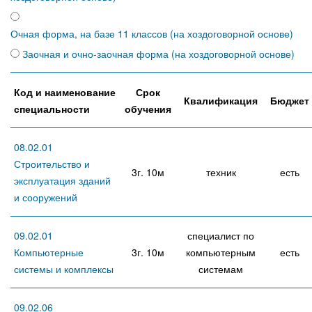
Очная форма, на базе 11 классов (на хоздоговорной основе)
Заочная и очно-заочная форма (на хоздоговорной основе)
Код и наименование
Срок
Квалификация
Бюджет
специальности
обучения
08.02.01
Строительство и
3г. 10м
техник
есть
эксплуатация зданий
и сооружений
09.02.01
специалист по
Компьютерные
3г. 10м
компьютерным
есть
системы и комплексы
системам
09.02.06