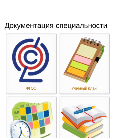
Документация специальности
ФГОС
Учебный план