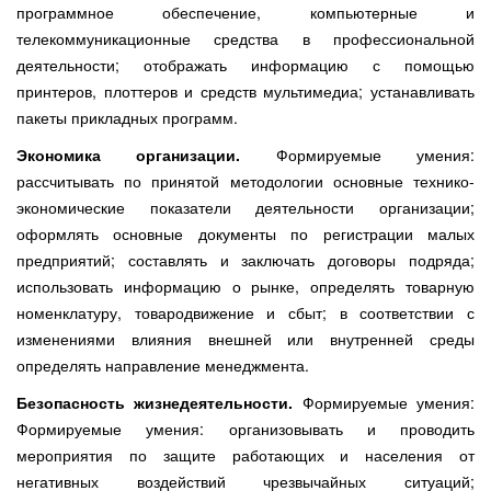
программное обеспечение, компьютерные и
телекоммуникационные средства в профессиональной
деятельности; отображать информацию с помощью
принтеров, плоттеров и средств мультимедиа; устанавливать
пакеты прикладных программ.
Экономика организации.
Формируемые умения:
рассчитывать по принятой методологии основные технико-
экономические показатели деятельности организации;
оформлять основные документы по регистрации малых
предприятий; составлять и заключать договоры подряда;
использовать информацию о рынке, определять товарную
номенклатуру, товародвижение и сбыт; в соответствии с
изменениями влияния внешней или внутренней среды
определять направление менеджмента.
Безопасность жизнедеятельности.
Формируемые умения:
Формируемые умения: организовывать и проводить
мероприятия по защите работающих и населения от
негативных воздействий чрезвычайных ситуаций;