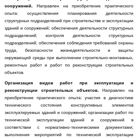
сооружений.
Направлен на приобретение практического
опыта: осуществления планирования деятельности
структурных подразделений при строительстве и эксплуатации
зданий и сооружений; обеспечения деятельности структурных
подразделений; контроля деятельности структурных
подразделений; обеспечения соблюдения требований охраны
труда, безопасности жизнедеятельности и защиты
окружающей среды при выполнении строительно-монтажных,
ремонтных работ и работ по реконструкции строительных
объектов.
Организация видов работ при эксплуатации и
реконструкции строительных объектов.
Направлен на
приобретение практического опыта: участия в диагностике
технического состояния конструктивных элементов
эксплуатируемых зданий и сооружений; организации работ по
технической эксплуатации зданий и сооружений в
соответствии с нормативно-техническими документами;
выполнения мероприятий по технической эксплуатации