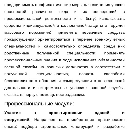
предпринимать профилактические меры для снижения уровня
опасностей различного вида и их последствий в
профессиональной деятельности и в быту; использовать
средства индивидуальной и коллективной защиты от оружия
массового поражения; применять первичные средства
пожаротушения; ориентироваться в перечне военно-учетных
специальностей и самостоятельно определять среди них
родственные полученной специальности; применять
профессиональные знания в ходе исполнения обязанностей
военной службы на воинских должностях в соответствии с
полученной специальностью; владеть способами
бесконфликтного общения и саморегуляции в повседневной
деятельности и экстремальных условиях военной службы;
оказывать первую помощь пострадавшим.
Профессиональные модули:
Участие в проектировании зданий и
сооружений.
Направлен на приобретение практического
опыта: подбора строительных конструкций и разработке