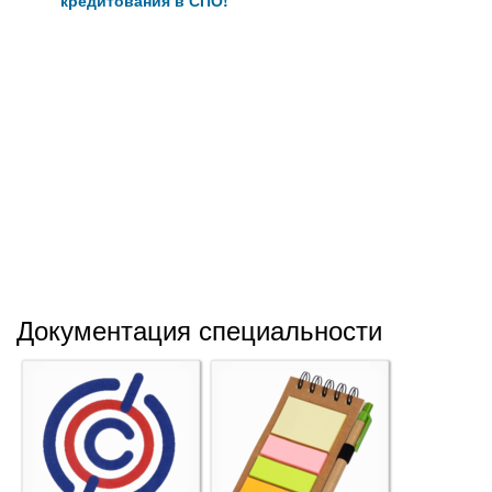
кредитования в СПО!
Документация специальности