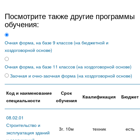
Посмотрите также другие программы
обучения:
Очная форма, на базе 9 классов (на бюджетной и
хоздоговорной основе)
Очная форма, на базе 11 классов (на хоздоговорной основе)
Заочная и очно-заочная форма (на хоздоговорной основе)
Код и наименование
Срок
Квалификация
Бюджет
специальности
обучения
08.02.01
Строительство и
3г. 10м
техник
есть
эксплуатация зданий