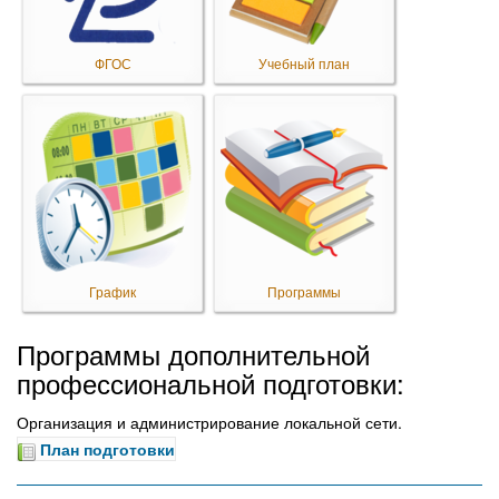
ФГОС
Учебный план
График
Программы
Программы дополнительной
профессиональной подготовки:
Организация и администрирование локальной сети.
План подготовки