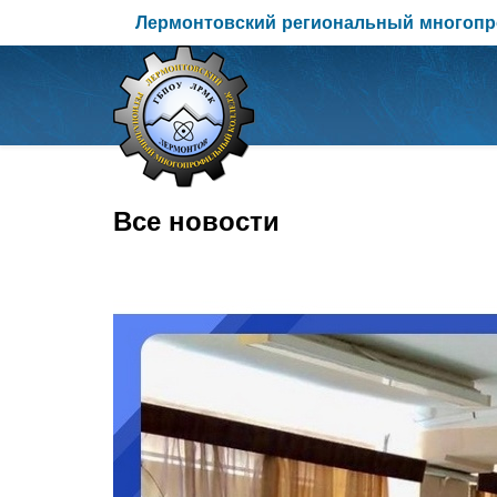
Лермонтовский региональный многоп
Все новости