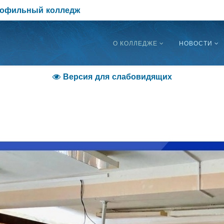
рофильный колледж
О КОЛЛЕДЖЕ
НОВОСТИ
Версия для слабовидящих
