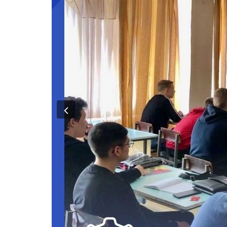
Previous