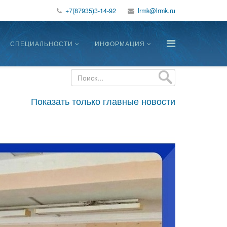
+7(87935)3-14-92
СПЕЦИАЛЬНОСТИ
ИНФОРМАЦИЯ
Показать только главные новости