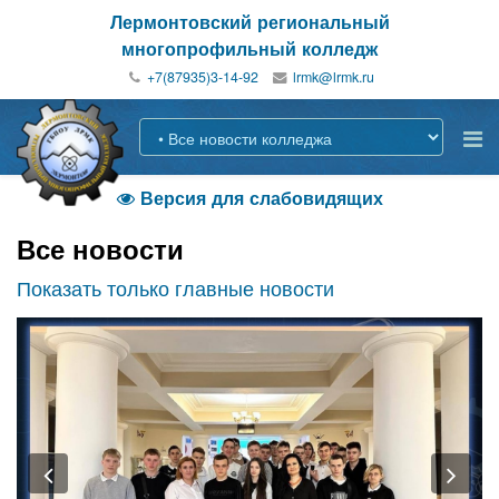
Лермонтовский региональный
многопрофильный колледж
+7(87935)3-14-92
Версия для слабовидящих

Все новости
Показать только главные новости
Previous
Nex