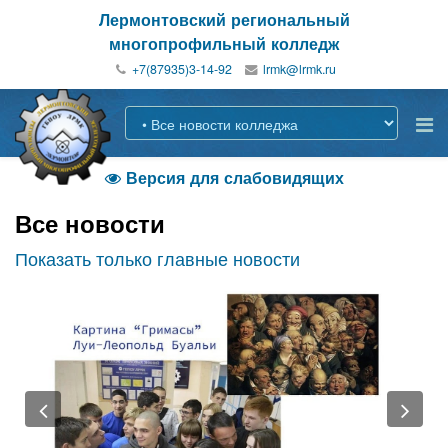
Лермонтовский региональный
многопрофильный колледж
+7(87935)3-14-92
Версия для слабовидящих

Все новости
Показать только главные новости
Previous
Nex