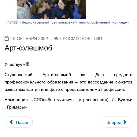
18 ОКТЯБРЯ 2022
ПРОСМОТРОВ: 1381
Арт-флешмоб
Участвуем!!!
Студенческий Арт-флешмоб ко Дню среднего
профессионального образования – это воссоздание сюжетов
известных картин или фото с представителями профессий.
Номинация: «СПОсобен учиться» (у расписания), Л. Буальи
«Гримасы»
Назад
Вперед