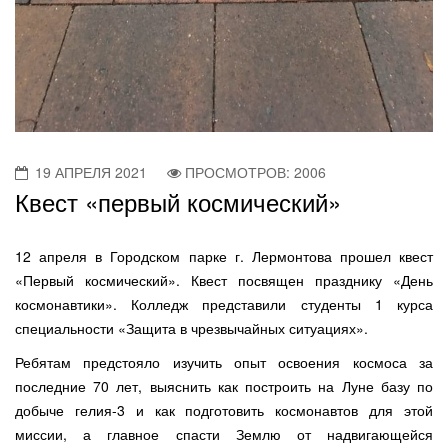
19 АПРЕЛЯ 2021
ПРОСМОТРОВ: 2006
Квест «первый космический»
12 апреля в Городском парке г. Лермонтова прошел квест
«Первый космический». Квест посвящен празднику «День
космонавтики». Колледж представили студенты 1 курса
специальности «Защита в чрезвычайных ситуациях».
Ребятам предстояло изучить опыт освоения космоса за
последние 70 лет, выяснить как построить на Луне базу по
добыче гелия-3 и как подготовить космонавтов для этой
миссии, а главное спасти Землю от надвигающейся