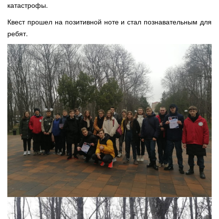
катастрофы.
Квест прошел на позитивной ноте и стал познавательным для
ребят.