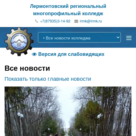
Лермонтовский региональный
многопрофильный колледж
+7(87935)3-14-92
Версия для слабовидящих

Все новости
Показать только главные новости