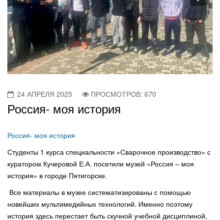
24 АПРЕЛЯ 2025
ПРОСМОТРОВ: 670
Россия- моя история
Россия- моя история
Студенты 1 курса специальности «Сварочное производство» с
куратором Кучеровой Е.А. посетили музей «Россия – моя
история» в городе Пятигорске.
Все материалы в музее систематизированы с помощью
новейших мультимедийных технологий. Именно поэтому
история здесь перестает быть скучной учебной дисциплиной,