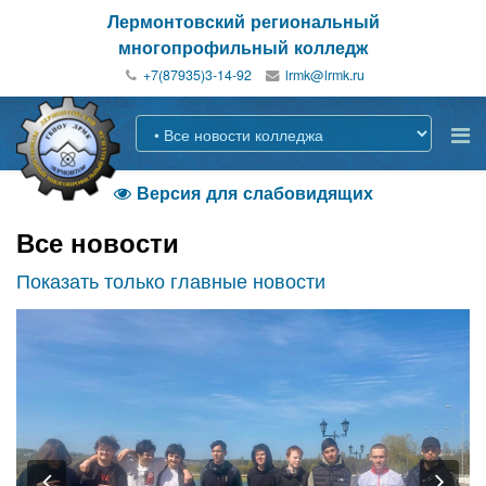
Лермонтовский региональный
многопрофильный колледж
+7(87935)3-14-92
Версия для слабовидящих

Все новости
Показать только главные новости
Previous
Nex