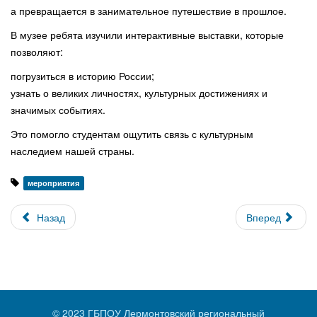
а превращается в занимательное путешествие в прошлое.
В музее ребята изучили интерактивные выставки, которые
позволяют:
погрузиться в историю России;
узнать о великих личностях, культурных достижениях и
значимых событиях.
Это помогло студентам ощутить связь с культурным
наследием нашей страны.
мероприятия
Назад
Вперед
© 2023 ГБПОУ Лермонтовский региональный