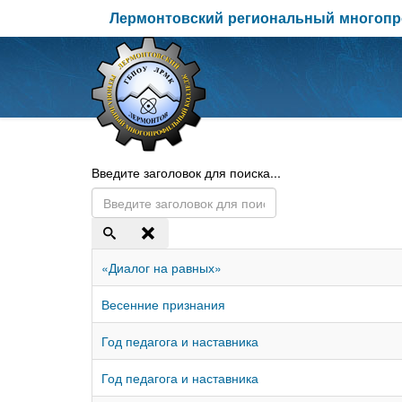
Лермонтовский региональный многоп
Введите заголовок для поиска...
«Диалог на равных»
Весенние признания
Год педагога и наставника
Год педагога и наставника