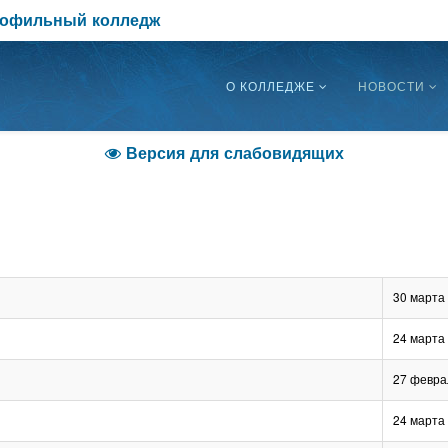
рофильный колледж
О КОЛЛЕДЖЕ
НОВОСТИ
Версия для слабовидящих

30 марта
24 марта
27 февра
24 марта