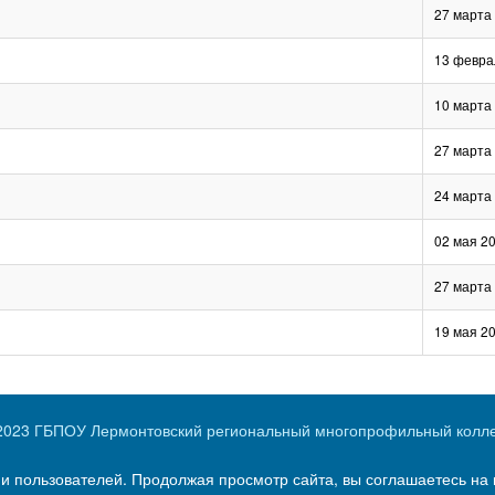
27 марта
13 февра
10 марта
27 марта
24 марта
02 мая 2
27 марта
19 мая 2
2023 ГБПОУ Лермонтовский региональный многопрофильный колл
ии пользователей. Продолжая просмотр сайта, вы соглашаетесь на 