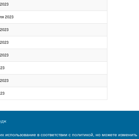
 2023
ля 2023
 2023
 2023
 2023
023
 2023
023
едж
их использование в соответствии с
политикой
, но можете изменить