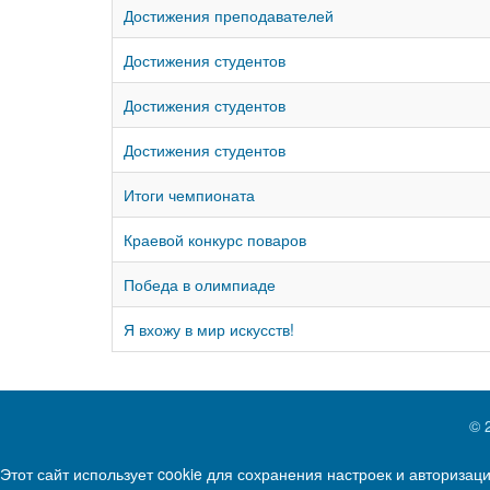
Достижения преподавателей
Достижения студентов
Достижения студентов
Достижения студентов
Итоги чемпионата
Краевой конкурс поваров
Победа в олимпиаде
Я вхожу в мир искусств!
© 
Этот сайт использует cookie для сохранения настроек и авторизац